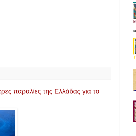
κ
τερες παραλίες της Ελλάδας για το