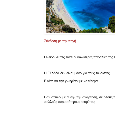
Σύνδεση με την πηγή.
Όνειρο! Αυτές είναι οι καλύτερες παραλίες της
Η Ελλάδα δεν είναι μόνο για τους τουρίστες.
Ελάτε να την γνωρίσουμε καλύτερα.
Εάν στείλουμε αυτήν την ανάρτηση, σε όλους τ
πολλούς περισσότερους τουρίστες.