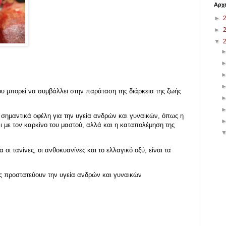
Αρχε
►
►
▼
ου μπορεί να συμβάλλει στην παράταση της διάρκεια της ζωής
ι σημαντικά οφέλη για την υγεία ανδρών και γυναικών, όπως η
ι με τον καρκίνο του μαστού, αλλά και η καταπολέμηση της
οι τανίνες, οι ανθοκυανίνες και το ελλαγικό οξύ, είναι τα
πώς προστατεύουν την υγεία ανδρών και γυναικών