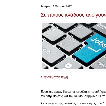
Τετάρτη 15 Μαρτίου 2017
Σε ποιους κλάδους ανοίγουν
Σύνδεση στην πηγή...
Ευνοϊκές εμφανίζονται οι προθέσεις προσλήψε
τον Απρίλιο έως και τον Ιούνιο, σύμφωνα με 
Σε συνέχεια της εποχικής προσαρμογής των δ