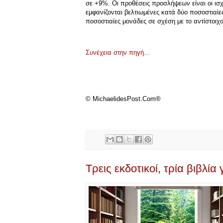
σε +9%. Οι προθέσεις προσλήψεων είναι οι ισχ
εμφανίζονται βελτιωμένες κατά δύο ποσοστιαίε
ποσοστιαίες μονάδες σε σχέση με το αντίστοιχ
Συνέχεια στην πηγή...
© MichaelidesPost.Com®
Τρεις εκδοτικοί, τρία βιβλία