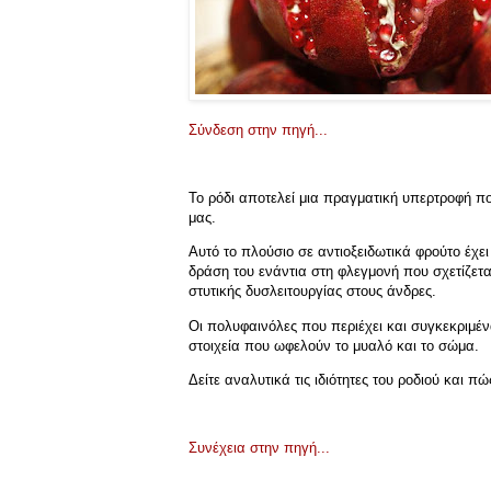
Σύνδεση στην πηγή...
Το ρόδι αποτελεί μια πραγματική υπερτροφή π
μας.
Αυτό το πλούσιο σε αντιοξειδωτικά φρούτο έχε
δράση του ενάντια στη φλεγμονή που σχετίζετα
στυτικής δυσλειτουργίας στους άνδρες.
Οι πολυφαινόλες που περιέχει και συγκεκριμένα 
στοιχεία που ωφελούν το μυαλό και το σώμα.
Δείτε αναλυτικά τις ιδιότητες του ροδιού και 
Συνέχεια στην πηγή...