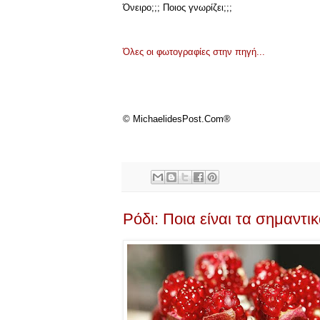
Όνειρο;;; Ποιος γνωρίζει;;;
Όλες οι φωτογραφίες στην πηγή...
© MichaelidesPost.Com®
Ρόδι: Ποια είναι τα σημαντικ