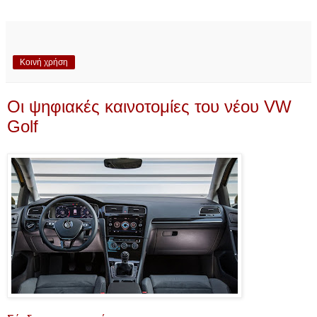
Κοινή χρήση
Οι ψηφιακές καινοτομίες του νέου VW
Golf