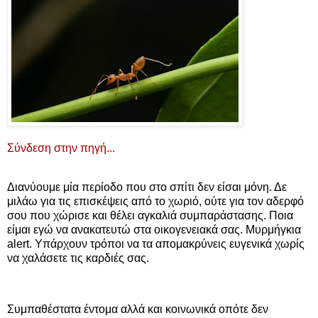
Σύνδεση στην πηγή...
Διανύουμε μία περίοδο που στο σπίτι δεν είσαι μόνη. Δε
μιλάω για τις επισκέψεις από το χωριό, ούτε για τον αδερφό
σου που χώρισε και θέλει αγκαλιά συμπαράστασης. Ποια
είμαι εγώ να ανακατευτώ στα οικογενειακά σας. Μυρμήγκια
alert. Υπάρχουν τρόποι να τα απομακρύνεις ευγενικά χωρίς
να χαλάσετε τις καρδιές σας.
Συμπαθέστατα έντομα αλλά και κοινωνικά οπότε δεν