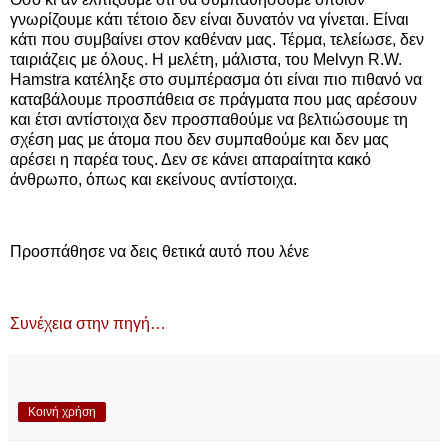
γνωρίζουμε κάτι τέτοιο δεν είναι δυνατόν να γίνεται. Είναι
κάτι που συμβαίνει στον καθέναν μας. Τέρμα, τελείωσε, δεν
ταιριάζεις με όλους. Η μελέτη, μάλιστα, του Melvyn R.W.
Hamstra κατέληξε στο συμπέρασμα ότι είναι πιο πιθανό να
καταβάλουμε προσπάθεια σε πράγματα που μας αρέσουν
και έτσι αντίστοιχα δεν προσπαθούμε να βελτιώσουμε τη
σχέση μας με άτομα που δεν συμπαθούμε και δεν μας
αρέσει η παρέα τους. Δεν σε κάνει απαραίτητα κακό
άνθρωπο, όπως και εκείνους αντίστοιχα.
Προσπάθησε να δεις θετικά αυτό που λένε
Συνέχεια στην πηγή…
Κοινή χρήση