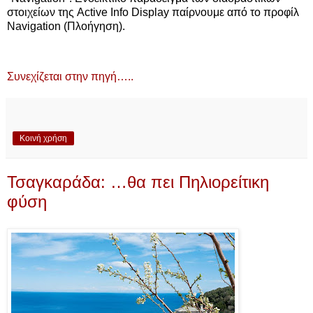
στοιχείων της Active Info Display παίρνουμε από το προφίλ
Navigation (Πλοήγηση).
Συνεχίζεται στην πηγή…..
Κοινή χρήση
Τσαγκαράδα: …θα πει Πηλιορείτικη
φύση