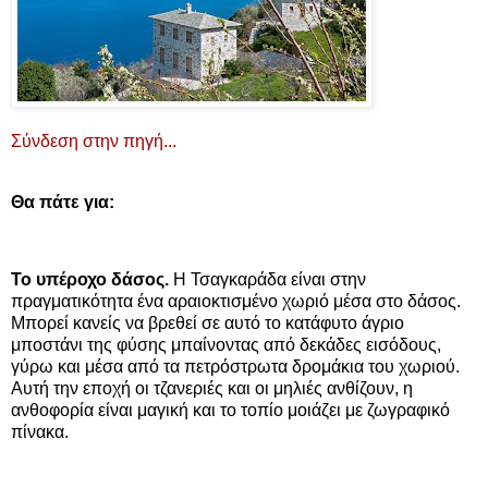
Σύνδεση στην πηγή...
Θα πάτε για:
Το υπέροχο δάσος.
Η Τσαγκαράδα είναι στην
πραγματικότητα ένα αραιοκτισμένο χωριό μέσα στο δάσος.
Μπορεί κανείς να βρεθεί σε αυτό το κατάφυτο άγριο
μποστάνι της φύσης μπαίνοντας από δεκάδες εισόδους,
γύρω και μέσα από τα πετρόστρωτα δρομάκια του χωριού.
Αυτή την εποχή οι τζανεριές και οι μηλιές ανθίζουν, η
ανθοφορία είναι μαγική και το τοπίο μοιάζει με ζωγραφικό
πίνακα.