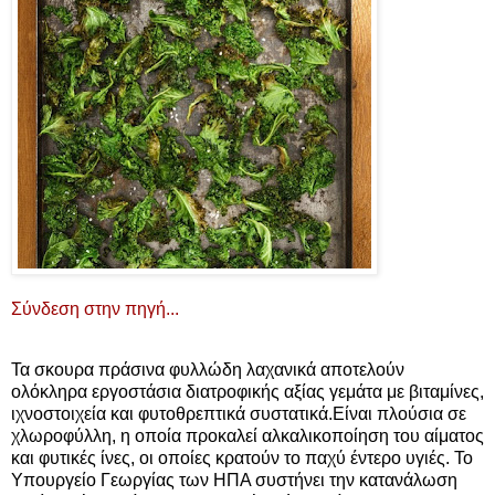
Σύνδεση στην πηγή...
Τα σκουρα πράσινα φυλλώδη λαχανικά αποτελούν
ολόκληρα εργοστάσια διατροφικής αξίας γεμάτα με βιταμίνες,
ιχνοστοιχεία και φυτοθρεπτικά συστατικά.Είναι πλούσια σε
χλωροφύλλη, η οποία προκαλεί αλκαλικοποίηση του αίματος
και φυτικές ίνες, οι οποίες κρατούν το παχύ έντερο υγιές. Το
Υπουργείο Γεωργίας των ΗΠΑ συστήνει την κατανάλωση