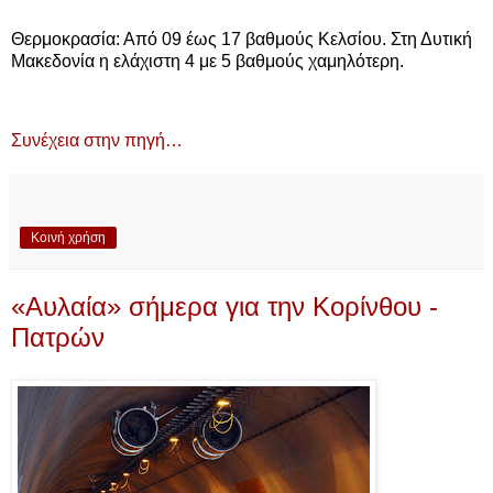
Θερμοκρασία: Από 09 έως 17 βαθμούς Κελσίου. Στη Δυτική
Μακεδονία η ελάχιστη 4 με 5 βαθμούς χαμηλότερη.
Συνέχεια στην πηγή…
Κοινή χρήση
«Αυλαία» σήμερα για την Κορίνθου -
Πατρών