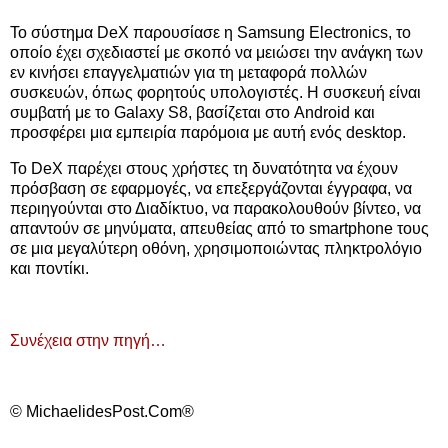
Το σύστημα DeX παρουσίασε η Samsung Electronics, το
οποίο έχει σχεδιαστεί με σκοπό να μειώσει την ανάγκη των
εν κινήσει επαγγελματιών για τη μεταφορά πολλών
συσκευών, όπως φορητούς υπολογιστές. Η συσκευή είναι
συμβατή με το Galaxy S8, βασίζεται στο Android και
προσφέρει μια εμπειρία παρόμοια με αυτή ενός desktop.
Το DeX παρέχει στους χρήστες τη δυνατότητα να έχουν
πρόσβαση σε εφαρμογές, να επεξεργάζονται έγγραφα, να
περιηγούνται στο Διαδίκτυο, να παρακολουθούν βίντεο, να
απαντούν σε μηνύματα, απευθείας από το smartphone τους
σε μια μεγαλύτερη οθόνη, χρησιμοποιώντας πληκτρολόγιο
και ποντίκι.
Συνέχεια στην πηγή…
© MichaelidesPost.Com®