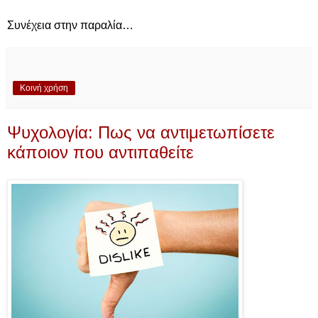
Συνέχεια στην παραλία…
Κοινή χρήση
Ψυχολογία: Πως να αντιμετωπίσετε
κάποιον που αντιπαθείτε