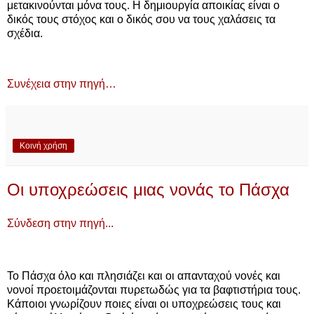
μετακινούνται μόνα τους. Η δημιουργία αποικίας είναι ο
δικός τους στόχος και ο δικός σου να τους χαλάσεις τα
σχέδια.
Συνέχεια στην πηγή…
Κοινή χρήση
Οι υποχρεώσεις μιας νονάς το Πάσχα
Σύνδεση στην πηγή...
Το Πάσχα όλο και πλησιάζει και οι απανταχού νονές και
νονοί προετοιμάζονται πυρετωδώς για τα βαφτιστήρια τους.
Κάποιοι γνωρίζουν ποιες είναι οι υποχρεώσεις τους και