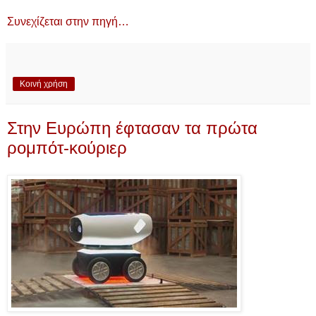
Συνεχίζεται στην πηγή…
Κοινή χρήση
Στην Ευρώπη έφτασαν τα πρώτα
ρομπότ-κούριερ