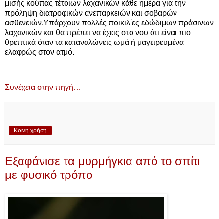
μισής κούπας τέτοιων λαχανικών κάθε ημέρα για την
πρόληψη διατροφικών ανεπαρκειών και σοβαρών
ασθενειών.Υπάρχουν πολλές ποικιλίες εδώδιμων πράσινων
λαχανικών και θα πρέπει να έχεις στο νου ότι είναι πιο
θρεπτικά όταν τα καταναλώνεις ωμά ή μαγειρευμένα
ελαφρώς στον ατμό.
Συνέχεια στην πηγή…
Κοινή χρήση
Εξαφάνισε τα μυρμήγκια από το σπίτι
με φυσικό τρόπο