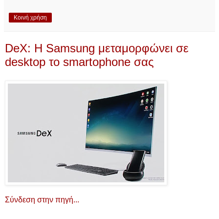
Κοινή χρήση
DeX: Η Samsung μεταμορφώνει σε
desktop το smartophone σας
Σύνδεση στην πηγή...