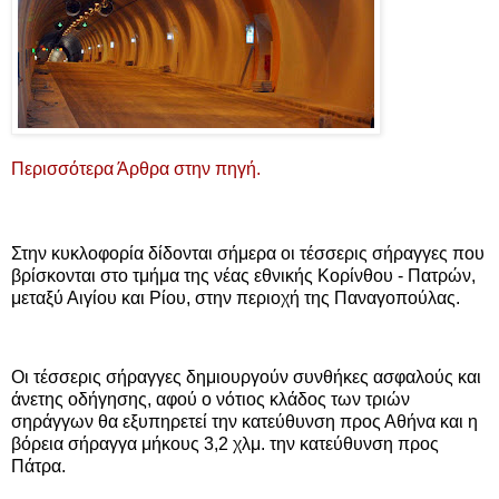
Περισσότερα Άρθρα στην πηγή.
Στην κυκλοφορία δίδονται σήμερα οι τέσσερις σήραγγες που
βρίσκονται στο τμήμα της νέας εθνικής Κορίνθου - Πατρών,
μεταξύ Αιγίου και Ρίου, στην περιοχή της Παναγοπούλας.
Οι τέσσερις σήραγγες δημιουργούν συνθήκες ασφαλούς και
άνετης οδήγησης, αφού ο νότιος κλάδος των τριών
σηράγγων θα εξυπηρετεί την κατεύθυνση προς Αθήνα και η
βόρεια σήραγγα μήκους 3,2 χλμ. την κατεύθυνση προς
Πάτρα.