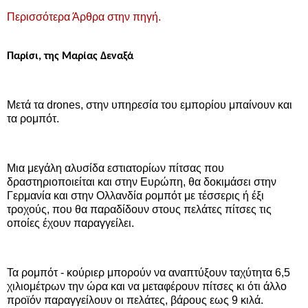
Περισσότερα Άρθρα στην πηγή.
Παρίσι, της Μαρίας Δεναξά
Μετά τα drones, στην υπηρεσία του εμπορίου μπαίνουν και
τα ρομπότ.
Μια μεγάλη αλυσίδα εστιατορίων πίτσας που
δραστηριοποιείται και στην Ευρώπη, θα δοκιμάσει στην
Γερμανία και στην Ολλανδία ρομπότ με τέσσερις ή έξι
τροχούς, που θα παραδίδουν στους πελάτες πίτσες τις
οποίες έχουν παραγγείλει.
Τα ρομπότ - κούριερ μπορούν να αναπτύξουν ταχύτητα 6,5
χιλιομέτρων την ώρα και να μεταφέρουν πίτσες κι ότι άλλο
προϊόν παραγγείλουν οι πελάτες, βάρους εως 9 κιλά.