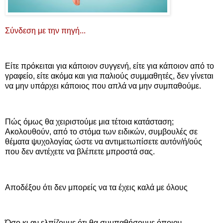
Σύνδεση με την πηγή...
Είτε πρόκειται για κάποιον συγγενή, είτε για κάποιον από το
γραφείο, είτε ακόμα και για παλιούς συμμαθητές, δεν γίνεται
να μην υπάρχει κάποιος που απλά να μην συμπαθούμε.
Πώς όμως θα χειριστούμε μια τέτοια κατάσταση;
Ακολουθούν, από το στόμα των ειδικών, συμβουλές σε
θέματα ψυχολογίας ώστε να αντιμετωπίσετε αυτόν/ή/ούς
που δεν αντέχετε να βλέπετε μπροστά σας.
Αποδέξου ότι δεν μπορείς να τα έχεις καλά με όλους
Όσο κι αν ελπίζουμε ότι θα συμπαθήσουμε όποιον