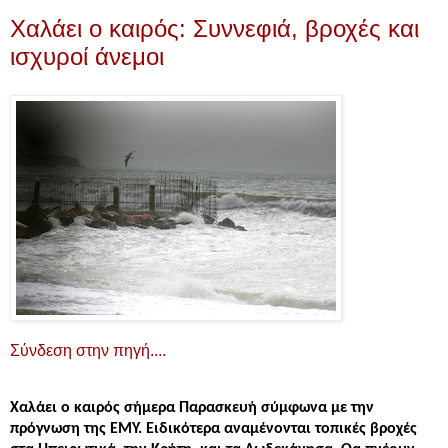
Χαλάει ο καιρός: Συννεφιά, βροχές και
ισχυροί άνεμοι
Σύνδεση στην πηγή....
Χαλάει ο καιρός σήμερα Παρασκευή σύμφωνα με την
πρόγνωση της ΕΜΥ. Ειδικότερα αναμένονται τοπικές βροχές