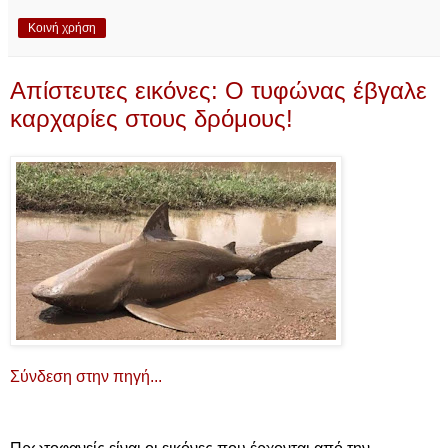
Κοινή χρήση
Απίστευτες εικόνες: Ο τυφώνας έβγαλε
καρχαρίες στους δρόμους!
Σύνδεση στην πηγή...