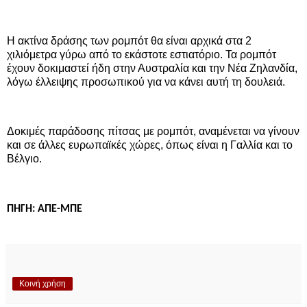
Η ακτίνα δράσης των ρομπότ θα είναι αρχικά στα 2
χιλιόμετρα γύρω από το εκάστοτε εστιατόριο. Τα ρομπότ
έχουν δοκιμαστεί ήδη στην Αυστραλία και την Νέα Ζηλανδία,
λόγω έλλειψης προσωπικού για να κάνει αυτή τη δουλειά.
Δοκιμές παράδοσης πίτσας με ρομπότ, αναμένεται να γίνουν
και σε άλλες ευρωπαϊκές χώρες, όπως είναι η Γαλλία και το
Βέλγιο.
ΠΗΓΗ: ΑΠΕ-ΜΠΕ
Κοινή χρήση