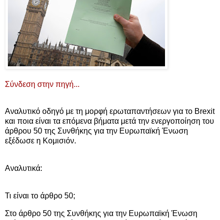
Σύνδεση στην πηγή...
Aναλυτικό οδηγό με τη μορφή ερωταπαντήσεων για το Brexit
και ποια είναι τα επόμενα βήματα μετά την ενεργοποίηση του
άρθρου 50 της Συνθήκης για την Ευρωπαϊκή Ένωση
εξέδωσε η Κομισιόν.
Αναλυτικά:
Τι είναι το άρθρο 50;
Στο άρθρο 50 της Συνθήκης για την Ευρωπαϊκή Ένωση