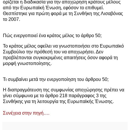
ορίζεται η διαδικασία για την αποχώρηση κράτους μέλους
από την Ευρωπαϊκή Ένωση, εφόσον το επιθυμεί.
Θεσπίστηκε για πρώτη φορά με τη Συνθήκη της Λισαβόνας
το 2007.
Πώς ενεργοποιεί ένα κράτος μέλος το άρθρο 50;
Το κράτος μέλος οφείλει να γνωστοποιήσει στο Ευρωπαϊκό
Συμβούλιο την πρόθεσή του να αποχωρήσει. Δεν
προβλέπονται συγκεκριμένες απαιτήσεις όσον αφορά τη
μορφή γνωστοποίησης.
Τι συμβαίνει μετά την ενεργοποίηση του άρθρου 50;
Η διαπραγμάτευση της συμφωνίας αποχώρησης πρέπει να
γίνει σύμφωνα με το άρθρο 218 παράγραφος 3 της
Συνθήκης για τη λειτουργία της Ευρωπαϊκής Ένωσης.
Συνέχεια στην πηγή….