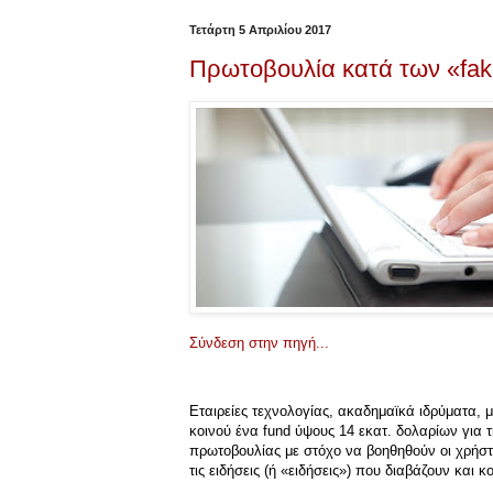
Τετάρτη 5 Απριλίου 2017
Πρωτοβουλία κατά των «fak
Σύνδεση στην πηγή...
Εταιρείες τεχνολογίας, ακαδημαϊκά ιδρύματα, 
κοινού ένα fund ύψους 14 εκατ. δολαρίων για τη 
πρωτοβουλίας με στόχο να βοηθηθούν οι χρήστες
τις ειδήσεις (ή «ειδήσεις») που διαβάζουν και κ