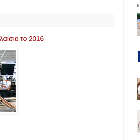
K
Πλαίσιο το 2016