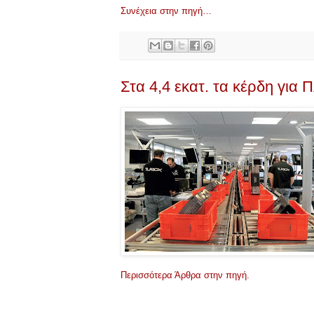
Συνέχεια στην πηγή…
Στα 4,4 εκατ. τα κέρδη για 
Περισσότερα Άρθρα στην πηγή.