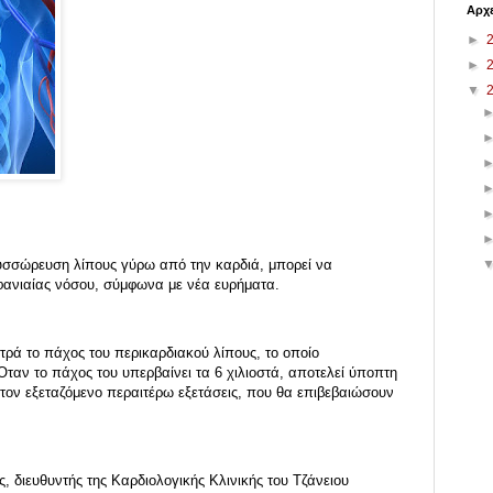
Αρχε
►
►
▼
συσσώρευση λίπους γύρω από την καρδιά, μπορεί να
φανιαίας νόσου, σύμφωνα με νέα ευρήματα.
τρά το πάχος του περικαρδιακού λίπους, το οποίο
ταν το πάχος του υπερβαίνει τα 6 χιλιοστά, αποτελεί ύποπτη
 στον εξεταζόμενο περαιτέρω εξετάσεις, που θα επιβεβαιώσουν
 διευθυντής της Καρδιολογικής Κλινικής του Τζάνειου