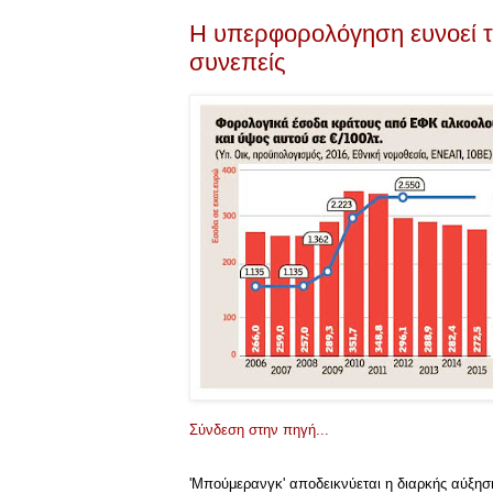
Η υπερφορολόγηση ευνοεί τ
συνεπείς
Σύνδεση στην πηγή...
'Μπούμερανγκ' αποδεικνύεται η διαρκής αύξη