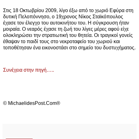
Στις 18 Οκτωβρίου 2009, λίγο έξω από το χωριό Εφύρα στη
δυτική Πελοπόννησο, ο 19χρονος Νίκος Σταϊκόπουλος
έχασε τον έλεγχο του αυτοκινήτου του. Η σύγκρουση ήταν
μοιραία. Ο νεαρός έχασε τη ζωή του λίγες μέρες αφού είχε
ολοκληρώσει την στρατιωτική του θητεία. Οι τραγικοί γονείς
έθαψαν το παιδί τους στο νεκροταφείο του χωριού και
τοποθέτησαν ένα εικονοστάσι στο σημείο του δυστυχήματος.
Συνέχεια στην πηγή…..
© MichaelidesPost.Com®