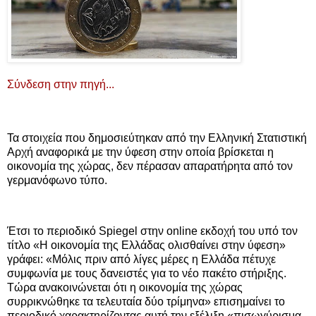
Σύνδεση στην πηγή...
Τα στοιχεία που δημοσιεύτηκαν από την Ελληνική Στατιστική
Αρχή αναφορικά με την ύφεση στην οποία βρίσκεται η
οικονομία της χώρας, δεν πέρασαν απαρατήρητα από τον
γερμανόφωνο τύπο.
Έτσι το περιοδικό Spiegel στην online εκδοχή του υπό τον
τίτλο «Η οικονομία της Ελλάδας ολισθαίνει στην ύφεση»
γράφει: «Μόλις πριν από λίγες μέρες η Ελλάδα πέτυχε
συμφωνία με τους δανειστές για το νέο πακέτο στήριξης.
Τώρα ανακοινώνεται ότι η οικονομία της χώρας
συρρικνώθηκε τα τελευταία δύο τρίμηνα» επισημαίνει το
περιοδικό χαρακτηρίζοντας αυτή την εξέλιξη «πισωγύρισμα