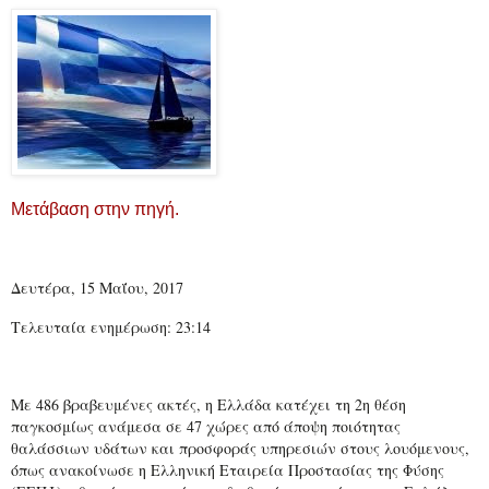
Μετάβαση στην πηγή.
Δευτέρα, 15 Μαΐου, 2017
Τελευταία ενημέρωση: 23:14
Με 486 βραβευμένες ακτές, η Ελλάδα κατέχει τη 2η θέση
παγκοσμίως ανάμεσα σε 47 χώρες από άποψη ποιότητας
θαλάσσιων υδάτων και προσφοράς υπηρεσιών στους λουόμενους,
όπως ανακοίνωσε η Ελληνική Εταιρεία Προστασίας της Φύσης