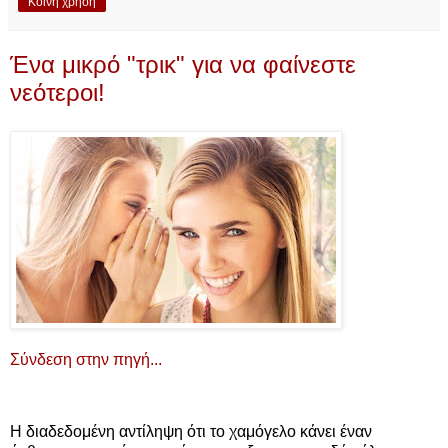
Κοινή χρήση
Ένα μικρό "τρικ" για να φαίνεστε
νεότεροι!
Σύνδεση στην πηγή...
Η διαδεδομένη αντίληψη ότι το χαμόγελο κάνει έναν