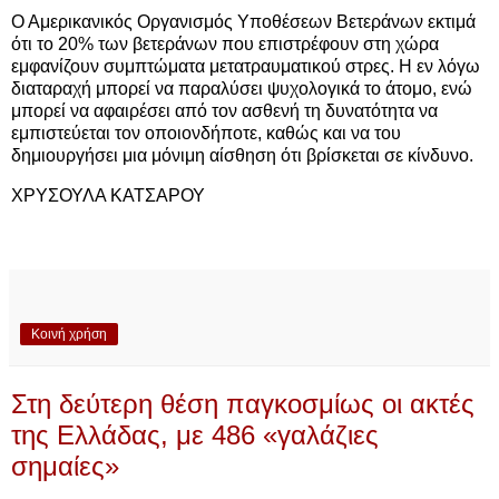
Ο Αμερικανικός Οργανισμός Υποθέσεων Βετεράνων εκτιμά
ότι το 20% των βετεράνων που επιστρέφουν στη χώρα
εμφανίζουν συμπτώματα μετατραυματικού στρες. Η εν λόγω
διαταραχή μπορεί να παραλύσει ψυχολογικά το άτομο, ενώ
μπορεί να αφαιρέσει από τον ασθενή τη δυνατότητα να
εμπιστεύεται τον οποιονδήποτε, καθώς και να του
δημιουργήσει μια μόνιμη αίσθηση ότι βρίσκεται σε κίνδυνο.
ΧΡΥΣΟΥΛΑ ΚΑΤΣΑΡΟΥ
Κοινή χρήση
Στη δεύτερη θέση παγκοσμίως οι ακτές
της Ελλάδας, με 486 «γαλάζιες
σημαίες»