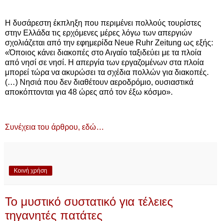
Η δυσάρεστη έκπληξη που περιμένει πολλούς τουρίστες
στην Ελλάδα τις ερχόμενες μέρες λόγω των απεργιών
σχολιάζεται από την εφημερίδα Neue Ruhr Zeitung ως εξής:
«Όποιος κάνει διακοπές στο Αιγαίο ταξιδεύει με τα πλοία
από νησί σε νησί. Η απεργία των εργαζομένων στα πλοία
μπορεί τώρα να ακυρώσει τα σχέδια πολλών για διακοπές.
(…) Νησιά που δεν διαθέτουν αεροδρόμιο, ουσιαστικά
αποκόπτονται για 48 ώρες από τον έξω κόσμο».
Συνέχεια του άρθρου, εδώ…
Κοινή χρήση
Το μυστικό συστατικό για τέλειες
τηγανητές πατάτες