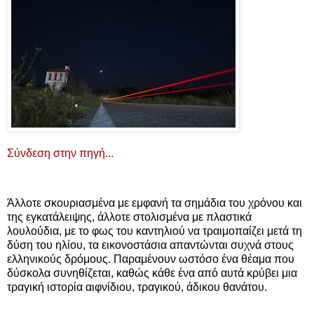
Σύνδεση στην πηγή...
Άλλοτε σκουριασμένα με εμφανή τα σημάδια του χρόνου και
της εγκατάλειψης, άλλοτε στολισμένα με πλαστικά
λουλούδια, με το φως του καντηλιού να τραιμοπαίζει μετά τη
δύση του ηλίου, τα εικονοστάσια απαντώνται συχνά στους
ελληνικούς δρόμους. Παραμένουν ωστόσο ένα θέαμα που
δύσκολα συνηθίζεται, καθώς κάθε ένα από αυτά κρύβει μια
τραγική ιστορία αιφνίδιου, τραγικού, άδικου θανάτου.