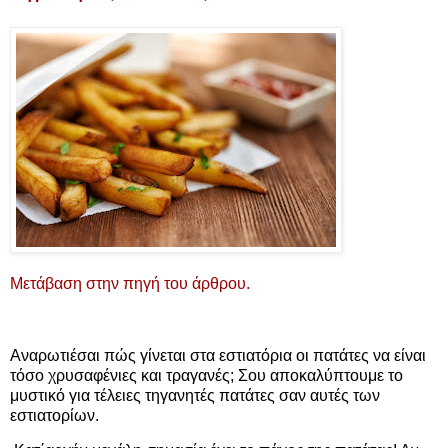
Μετάβαση στην πηγή του άρθρου.
Αναρωτιέσαι πώς γίνεται στα εστιατόρια οι πατάτες να είναι
τόσο χρυσαφένιες και τραγανές; Σου αποκαλύπτουμε το
μυστικό για τέλειες τηγανητές πατάτες σαν αυτές των
εστιατορίων.