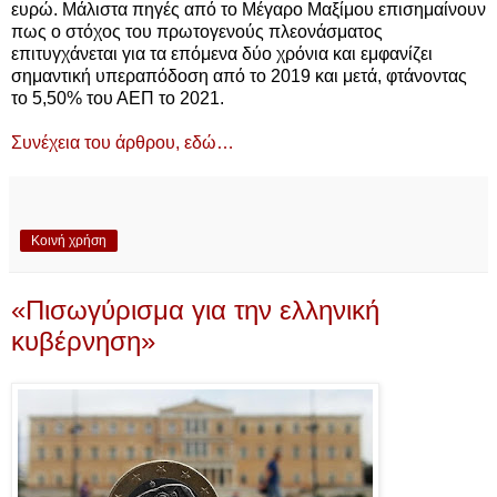
ευρώ. Μάλιστα πηγές από το Μέγαρο Μαξίμου επισημαίνουν
πως ο στόχος του πρωτογενούς πλεονάσματος
επιτυγχάνεται για τα επόμενα δύο χρόνια και εμφανίζει
σημαντική υπεραπόδοση από το 2019 και μετά, φτάνοντας
το 5,50% του ΑΕΠ το 2021.
Συνέχεια του άρθρου, εδώ…
Κοινή χρήση
«Πισωγύρισμα για την ελληνική
κυβέρνηση»