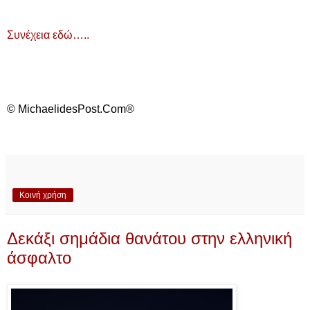
Συνέχεια εδώ…..
© MichaelidesPost.Com®
Κοινή χρήση
Δεκάξι σημάδια θανάτου στην ελληνική
άσφαλτο