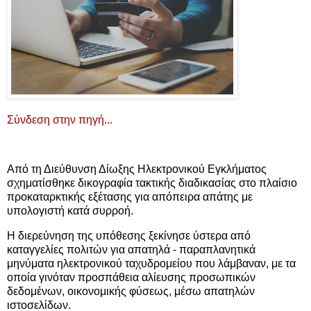
Σύνδεση στην πηγή...
Από τη Διεύθυνση Δίωξης Ηλεκτρονικού Εγκλήματος
σχηματίσθηκε δικογραφία τακτικής διαδικασίας στο πλαίσιο
προκαταρκτικής εξέτασης για απόπειρα απάτης με
υπολογιστή κατά συρροή.
H διερεύνηση της υπόθεσης ξεκίνησε ύστερα από
καταγγελίες πολιτών για απατηλά - παραπλανητικά
μηνύματα ηλεκτρονικού ταχυδρομείου που λάμβαναν, με τα
οποία γινόταν προσπάθεια αλίευσης προσωπικών
δεδομένων, οικονομικής φύσεως, μέσω απατηλών
ιστοσελίδων.