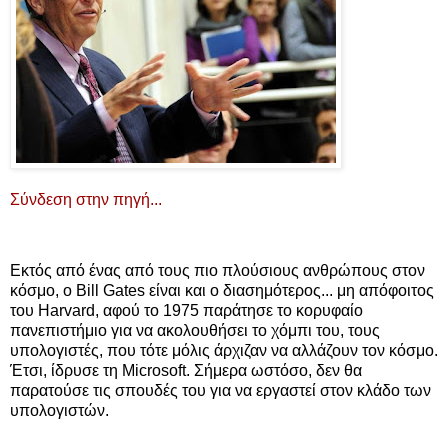
Σύνδεση στην πηγή...
Εκτός από ένας από τους πιο πλούσιους ανθρώπους στον
κόσμο, ο Bill Gates είναι και ο διασημότερος... μη απόφοιτος
του Harvard, αφού το 1975 παράτησε το κορυφαίο
πανεπιστήμιο για να ακολουθήσει το χόμπι του, τους
υπολογιστές, που τότε μόλις άρχιζαν να αλλάζουν τον κόσμο.
Έτσι, ίδρυσε τη Microsoft. Σήμερα ωστόσο, δεν θα
παρατούσε τις σπουδές του για να εργαστεί στον κλάδο των
υπολογιστών.