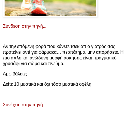
Σύνδεση στην πηγή...
Αν την επόμενη φορά που κάνετε τσεκ απ ο γιατρός σας
προτείνει αντί για φάρμακα… περπάτημα, μην απορήσετε. Η
πιο απλή και ανώδυνη μορφή άσκησης είναι πραγματικό
χρυσάφι για σώμα και πνεύμα.
Αμφιβάλετε;
Δείτε 10 μυστικά και όχι τόσο μυστικά οφέλη
Συνέχεια στην πηγή…