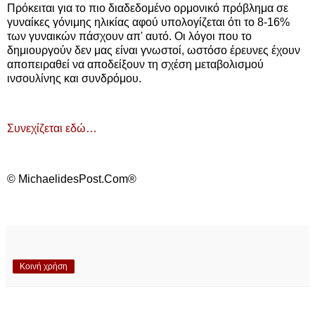
Πρόκειται για το πιο διαδεδομένο ορμονικό πρόβλημα σε
γυναίκες γόνιμης ηλικίας αφού υπολογίζεται ότι το 8-16%
των γυναικών πάσχουν απ' αυτό. Οι λόγοι που το
δημιουργούν δεν μας είναι γνωστοί, ωστόσο έρευνες έχουν
αποπειραθεί να αποδείξουν τη σχέση μεταβολισμού
ινσουλίνης και συνδρόμου.
Συνεχίζεται εδώ…
© MichaelidesPost.Com®
Κοινή χρήση