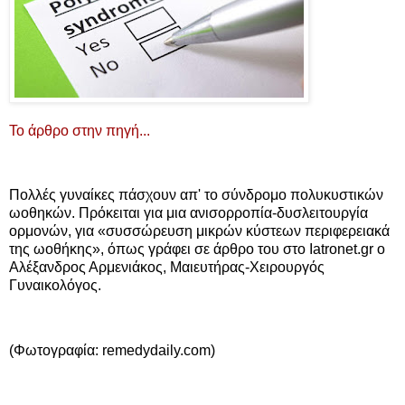
Το άρθρο στην πηγή...
Πολλές γυναίκες πάσχουν απ' το σύνδρομο πολυκυστικών
ωοθηκών. Πρόκειται για μια ανισορροπία-δυσλειτουργία
ορμονών, για «συσσώρευση μικρών κύστεων περιφερειακά
της ωοθήκης», όπως γράφει σε άρθρο του στο Iatronet.gr ο
Αλέξανδρος Αρμενιάκος, Μαιευτήρας-Χειρουργός
Γυναικολόγος.
(Φωτογραφία: remedydaily.com)