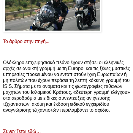
Το άρθρο στην πηγή...
Ολόκληρο επιχειρησιακό πλάνο έχουν στήσει οι ελληνικές
αρχές σε ανοικτή γραμμή με τη Europol και τις ξένες μυστικές
υπηρεσίες προκειμένου να εντοπιστούν ίχνη Ευρωπαίων ή
μη πολιτών που έχουν περάσει τη λεπτή κόκκινη γραμμή του
ISIS. Σήματα με τα ονόματα και τις φωτογραφίες πιθανών
μαχητών του Ισλαμικού Κράτους, «δεύτερη γραμμή ελέγχου»
στα αεροδρόμια με ειδικές συνεντεύξεις ανίχνευσης
τζιχαντιστών, ακόμη και έκδοση ειδικού εγχειριδίου
αναγνώρισης τζιχαντιστών περιλαμβάνει το σχέδιο.
Συνεχίζεται εδώ…