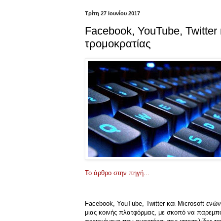
Τρίτη 27 Ιουνίου 2017
Facebook, YouTube, Twitter 
τρομοκρατίας
Το άρθρο στην πηγή...
Facebook, YouTube, Twitter και Microsoft ενών
μιας κοινής πλατφόρμας, με σκοπό να παρεμπο