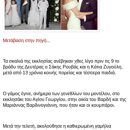
Μετάβαση στην πηγή...
Τα σκαλιά της εκκλησίας ανέβηκαν χθες λίγο πριν τις 9 το
βράδυ της Δευτέρας ο Σάκης Ρουβάς και η Κάτια Ζυγούλη,
μετά από 13 χρόνια κοινής πορείας και τέσσερα παιδιά.
Ο γάμος έγινε, ανήμερα των γενεθλίων του μοντέλου, στο
εκκλησάκι του Αγίου Γεωργίου, στην οικία του Βαρδή και της
Μαριάννας Βαρδινογιάννη, που ήταν και οι κουμπάροι.
Μετά την τελετή, ακολούθησε η καθιερωμένη γαμήλια