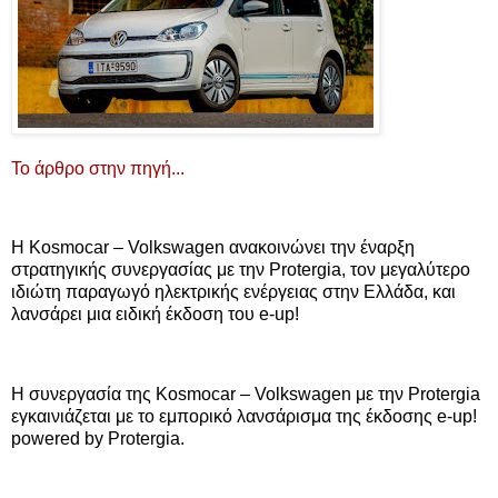
Το άρθρο στην πηγή...
Η Kosmocar – Volkswagen ανακοινώνει την έναρξη
στρατηγικής συνεργασίας με την Protergia, τον μεγαλύτερο
ιδιώτη παραγωγό ηλεκτρικής ενέργειας στην Ελλάδα, και
λανσάρει μια ειδική έκδοση του e-up!
H συνεργασία της Kosmocar – Volkswagen με την Protergia
εγκαινιάζεται με το εμπορικό λανσάρισμα της έκδοσης e-up!
powered by Protergia.