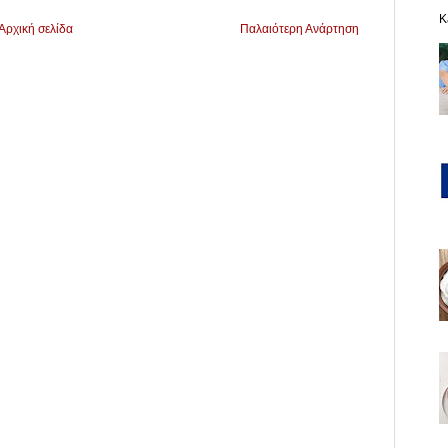
K
Αρχική σελίδα
Παλαιότερη Ανάρτηση