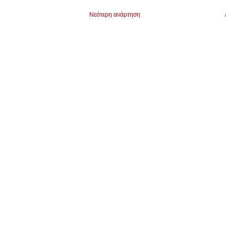
Νεότερη ανάρτηση