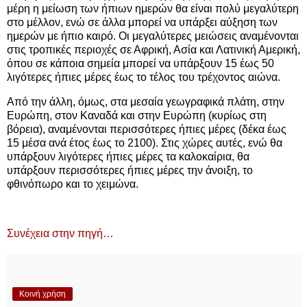
μέρη η μείωση των ήπιων ημερών θα είναι πολύ μεγαλύτερη
στο μέλλον, ενώ σε άλλα μπορεί να υπάρξει αύξηση των
ημερών με ήπιο καιρό. Οι μεγαλύτερες μειώσεις αναμένονται
στις τροπικές περιοχές σε Αφρική, Ασία και Λατινική Αμερική,
όπου σε κάποια σημεία μπορεί να υπάρξουν 15 έως 50
λιγότερες ήπιες μέρες έως το τέλος του τρέχοντος αιώνα.
Από την άλλη, όμως, στα μεσαία γεωγραφικά πλάτη, στην
Ευρώπη, στον Καναδά και στην Ευρώπη (κυρίως στη
βόρεια), αναμένονται περισσότερες ήπιες μέρες (δέκα έως
15 μέσα ανά έτος έως το 2100). Στις χώρες αυτές, ενώ θα
υπάρξουν λιγότερες ήπιες μέρες τα καλοκαίρια, θα
υπάρξουν περισσότερες ήπιες μέρες την άνοιξη, το
φθινόπωρο και το χειμώνα.
Συνέχεια στην πηγή…
Κοινή χρήση