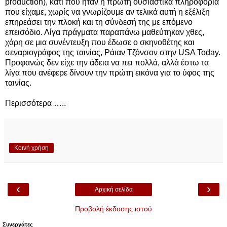
production), κάτι που ήταν η πρώτη ουσιαστικά πληροφορία
που είχαμε, χωρίς να γνωρίζουμε αν τελικά αυτή η εξέλιξη
επηρεάσει την πλοκή και τη σύνδεσή της με επόμενο
επεισόδιο. Λίγα πράγματα παραπάνω μαθεύτηκαν χθες,
χάρη σε μια συνέντευξη που έδωσε ο σκηνοθέτης και
σεναριογράφος της ταινίας, Ράιαν Τζόνσον στην USA Today.
Προφανώς δεν είχε την άδεια να πει πολλά, αλλά έστω τα
λίγα που ανέφερε δίνουν την πρώτη εικόνα για το ύφος της
ταινίας.
Περισσότερα …..
Κοινή χρήση
‹
›
Αρχική σελίδα
Προβολή έκδοσης ιστού
Συνεργάτες