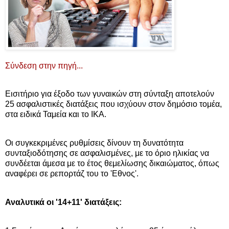
Σύνδεση στην πηγή...
Εισιτήριο για έξοδο των γυναικών στη σύνταξη αποτελούν
25 ασφαλιστικές διατάξεις που ισχύουν στον δημόσιο τομέα,
στα ειδικά Ταμεία και το ΙΚΑ.
Οι συγκεκριμένες ρυθμίσεις δίνουν τη δυνατότητα
συνταξιοδότησης σε ασφαλισμένες, με το όριο ηλικίας να
συνδέεται άμεσα με το έτος θεμελίωσης δικαιώματος, όπως
αναφέρει σε ρεπορτάζ του το 'Εθνος'.
Αναλυτικά οι '14+11' διατάξεις: