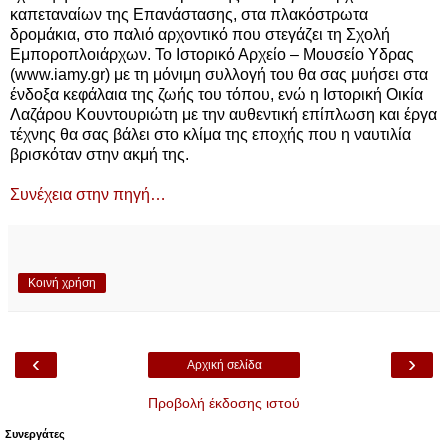
καπεταναίων της Επανάστασης, στα πλακόστρωτα
δρομάκια, στο παλιό αρχοντικό που στεγάζει τη Σχολή
Εμποροπλοιάρχων. Το Ιστορικό Αρχείο – Μουσείο Υδρας
(www.iamy.gr) με τη μόνιμη συλλογή του θα σας μυήσει στα
ένδοξα κεφάλαια της ζωής του τόπου, ενώ η Ιστορική Οικία
Λαζάρου Κουντουριώτη με την αυθεντική επίπλωση και έργα
τέχνης θα σας βάλει στο κλίμα της εποχής που η ναυτιλία
βρισκόταν στην ακμή της.
Συνέχεια στην πηγή…
Κοινή χρήση
‹
›
Αρχική σελίδα
Προβολή έκδοσης ιστού
Συνεργάτες