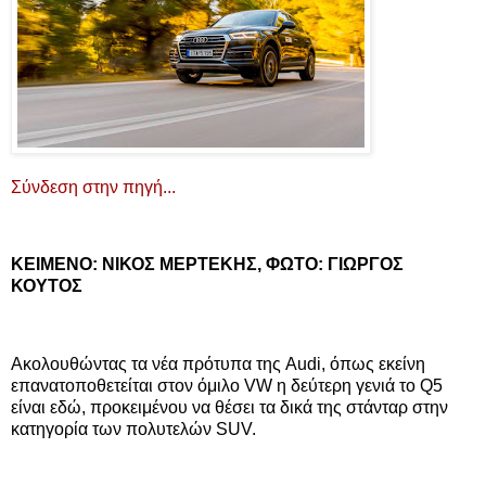
Σύνδεση στην πηγή...
ΚΕΙΜΕΝΟ: ΝΙΚΟΣ ΜΕΡΤΕΚΗΣ, ΦΩΤΟ: ΓΙΩΡΓΟΣ
ΚΟΥΤΟΣ
Ακολουθώντας τα νέα πρότυπα της Audi, όπως εκείνη
επανατοποθετείται στον όμιλο VW η δεύτερη γενιά το Q5
είναι εδώ, προκειμένου να θέσει τα δικά της στάνταρ στην
κατηγορία των πολυτελών SUV.