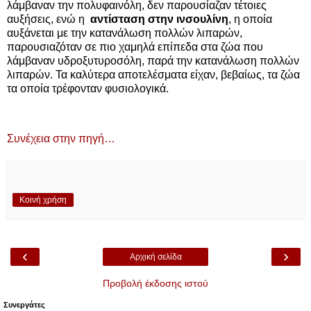
λάμβαναν την πολυφαινόλη, δεν παρουσίαζαν τέτοιες
αυξήσεις, ενώ η
αντίσταση στην ινσουλίνη
, η οποία
αυξάνεται με την κατανάλωση πολλών λιπαρών,
παρουσιαζόταν σε πιο χαμηλά επίπεδα στα ζώα που
λάμβαναν υδροξυτυροσόλη, παρά την κατανάλωση πολλών
λιπαρών. Τα καλύτερα αποτελέσματα είχαν, βεβαίως, τα ζώα
τα οποία τρέφονταν φυσιολογικά.
Συνέχεια στην πηγή…
Κοινή χρήση
‹
›
Αρχική σελίδα
Προβολή έκδοσης ιστού
Συνεργάτες