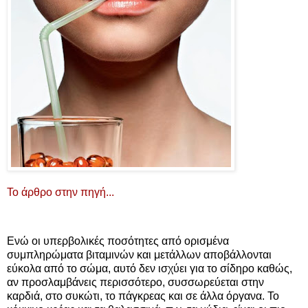
Το άρθρο στην πηγή...
Ενώ οι υπερβολικές ποσότητες από ορισμένα
συμπληρώματα βιταμινών και μετάλλων αποβάλλονται
εύκολα από το σώμα, αυτό δεν ισχύει για το σίδηρο καθώς,
αν προσλαμβάνεις περισσότερο, συσσωρεύεται στην
καρδιά, στο συκώτι, το πάγκρεας και σε άλλα όργανα. Το