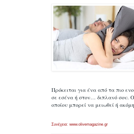
Πρόκειται για ένα από τα πιο ε
σε εσένα ή στον… διπλανό σου. Ο
οποίου μπορεί να μειωθεί ή ακόμη
Συνέχεια
: www.olivemagazine.gr