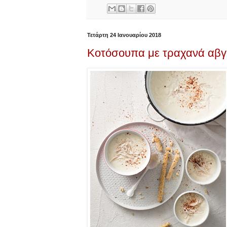
Τετάρτη 24 Ιανουαρίου 2018
Κοτόσουπα με τραχανά αβγ