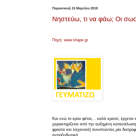
Παρασκευή 15 Μαρτίου 2019
Νηστεύω, τι να φάω; Οι σω
Πηγή: www.shape.gr
Και ενώ το κρύο φέτος… καλά κρατεί, έρχεται 
χαρακτηρίζεται από την αυξημένη κατανάλωση 
φρούτα και λαχανικά) συνιστώντας μία διατροφή
αντιοξειδωτικά.