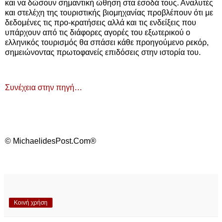
και να δώσουν σημαντική ώθηση στα έσοδά τους. Αναλυτές
και στελέχη της τουριστικής βιομηχανίας προβλέπουν ότι με
δεδομένες τις προ-κρατήσεις αλλά και τις ενδείξεις που
υπάρχουν από τις διάφορες αγορές του εξωτερικού ο
ελληνικός τουρισμός θα σπάσει κάθε προηγούμενο ρεκόρ,
σημειώνοντας πρωτοφανείς επιδόσεις στην ιστορία του.
Συνέχεια στην πηγή…
© MichaelidesPost.Com®
Κοινή χρήση