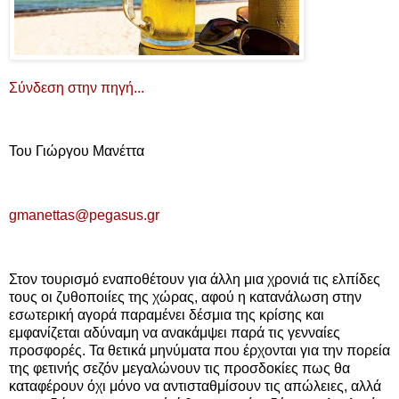
Σύνδεση στην πηγή...
Του Γιώργου Μανέττα
gmanettas@pegasus.gr
Στον τουρισμό εναποθέτουν για άλλη μια χρονιά τις ελπίδες
τους οι ζυθοποιίες της χώρας, αφού η κατανάλωση στην
εσωτερική αγορά παραμένει δέσμια της κρίσης και
εμφανίζεται αδύναμη να ανακάμψει παρά τις γενναίες
προσφορές. Τα θετικά μηνύματα που έρχονται για την πορεία
της φετινής σεζόν μεγαλώνουν τις προσδοκίες πως θα
καταφέρουν όχι μόνο να αντισταθμίσουν τις απώλειες, αλλά