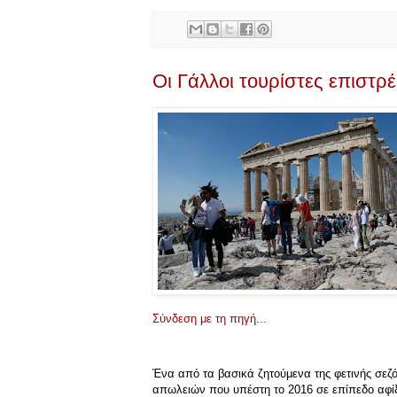
Οι Γάλλοι τουρίστες επιστρ
Σύνδεση με τη πηγή...
Ένα από τα βασικά ζητούμενα της φετινής σεζό
απωλειών που υπέστη το 2016 σε επίπεδο αφί