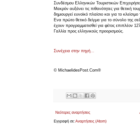
Συνδέσμου Ελληνικών Τουριστικών Επιχειρήσε
Μακρόν αυξάνει τις πιθανότητες για θετική το
δημιουργεί ευνοϊκό πλαίσιο και για το κλείσιμ
Ενα πρώτο θετικό δείγμα για το σύνολο της σε
έχουν προγραμματισθεί για φέτος επιπλέον 127
Γαλλία προς ελληνικούς προορισμούς.
Συνέχεια στην πηγή…
© MichaelidesPost.Com®
Νεότερες αναρτήσεις
Εγγραφή σε:
Αναρτήσεις (Atom)