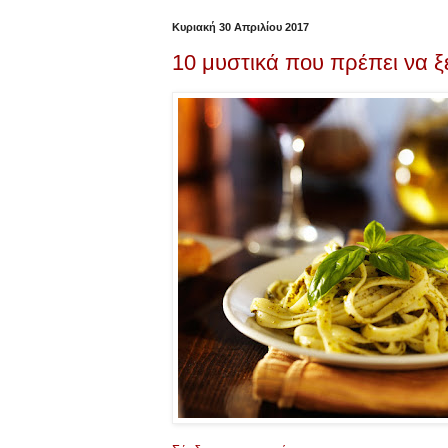
Κυριακή 30 Απριλίου 2017
10 μυστικά που πρέπει να ξ