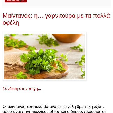
Μαϊντανός: η… γαρνιτούρα με τα πολλά
οφέλη
Σύνδεση στην πηγή...
Ο μαϊντανός αποτελεί βότανο με μεγάλη θρεπτική αξία ,
αφού είναι πηγή φυλλικού οξέος και σιδήρου, πλούσιος σε