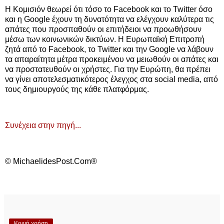
Η Κομισιόν θεωρεί ότι τόσο το Facebook και το Twitter όσο
και η Google έχουν τη δυνατότητα να ελέγχουν καλύτερα τις
απάτες που προσπαθούν οι επιτήδειοι να προωθήσουν
μέσω των κοινωνικών δικτύων. Η Ευρωπαϊκή Επιτροπή
ζητά από το Facebook, το Twitter και την Google να λάβουν
τα απαραίτητα μέτρα προκειμένου να μειωθούν οι απάτες και
να προστατευθούν οι χρήστες. Για την Ευρώπη, θα πρέπει
να γίνει αποτελεσματικότερος έλεγχος στα social media, από
τους δημιουργούς της κάθε πλατφόρμας.
Συνέχεια στην πηγή...
© MichaelidesPost.Com®
Κοινή χρήση