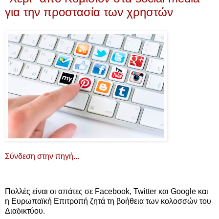
για την προστασία των χρηστών
Σύνδεση στην πηγή...
Πολλές είναι οι απάτες σε Facebook, Twitter και Google και
η Ευρωπαϊκή Επιτροπή ζητά τη βοήθεια των κολοσσών του
Διαδικτύου.