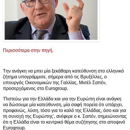
Περισσότερα στην πηγή.
Tην ανάγκη να μπει μία ξεκάθαρη κατεύθυνση στο ελληνικό
ζήτημα υπογράμμισε, σήμερα από τις Βρυξέλλες, ο
υπουργός Οικονομικών της Γαλλίας, Μισέλ Σαπέν,
προσερχόμενος στο Eurogroup.
'Πιστεύω για την Ελλάδα και για την Ευρώπη είναι ανάγκη
να δώσουμε μία κατεύθυνση, μία σαφή πορεία ότι υπάρχει,
προφανώς, λύση, τόσο για το καλό της Ελλάδας, όσο και για
τη συνοχή της Ευρώπης', ανέφερε ο κ. Σαπέν, σημειώνοντας
ότι η Ελλάδα είναι το κεντρικό θέμα συζήτησης στο αποψινό
Eurogroup.