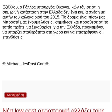
Εξάλλου, ο Γάλλος υπουργός Οικονομικών τόνισε ότι η
σημερινή κατάσταση στην Ελλάδα δεν έχει καμία σχέση με
αυτήν του καλοκαιριού του 2015. 'Το δράμα είναι πίσω μας.
Μπροστά μας έχουμε λύσεις', σημείωσε και πρόσθεσε ότι το
τοπίο πρέπει να ξεκαθαρίσει για την Ελλάδα, προκειμένου
να υπάρξει σταθερότητα στη χώρα και να επιστρέψουν οι
επενδύσεις.
© MichaelidesPost.Com®
Κοινή χρήση
Νέα low cost αεροπορική αλλάζει τους