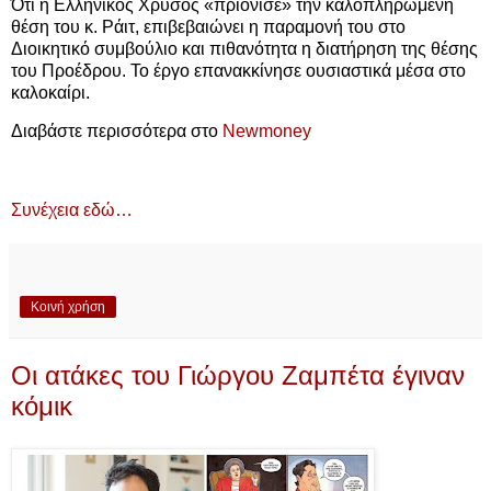
Ότι η Ελληνικός Χρυσός «πριόνισε» την καλοπληρωμένη
θέση του κ. Ράιτ, επιβεβαιώνει η παραμονή του στο
Διοικητικό συμβούλιο και πιθανότητα η διατήρηση της θέσης
του Προέδρου. Το έργο επανακκίνησε ουσιαστικά μέσα στο
καλοκαίρι.
Διαβάστε περισσότερα στο
Newmoney
Συνέχεια εδώ…
Κοινή χρήση
Οι ατάκες του Γιώργου Ζαμπέτα έγιναν
κόμικ