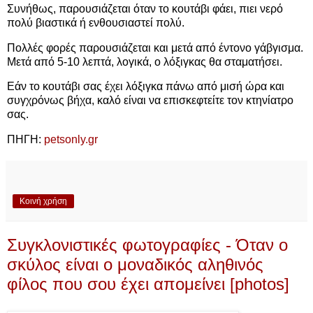
Συνήθως, παρουσιάζεται όταν το κουτάβι φάει, πιει νερό
πολύ βιαστικά ή ενθουσιαστεί πολύ.
Πολλές φορές παρουσιάζεται και μετά από έντονο γάβγισμα.
Μετά από 5-10 λεπτά, λογικά, ο λόξιγκας θα σταματήσει.
Εάν το κουτάβι σας έχει λόξιγκα πάνω από μισή ώρα και
συγχρόνως βήχα, καλό είναι να επισκεφτείτε τον κτηνίατρο
σας.
ΠΗΓΗ:
petsonly.gr
Κοινή χρήση
Συγκλονιστικές φωτογραφίες - Όταν ο
σκύλος είναι ο μοναδικός αληθινός
φίλος που σου έχει απομείνει [photos]