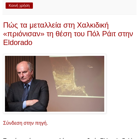
Κοινή χρήση
Πώς τα μεταλλεία στη Χαλκιδική
«πριόνισαν» τη θέση του Πόλ Ράιτ στην
Eldorado
Σύνδεση στην πηγή.