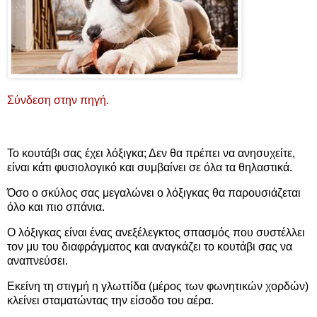
Σύνδεση στην πηγή.
Το κουτάβι σας έχει λόξιγκα; Δεν θα πρέπει να ανησυχείτε,
είναι κάτι φυσιολογικό και συμβαίνει σε όλα τα θηλαστικά.
Όσο ο σκύλος σας μεγαλώνει ο λόξιγκας θα παρουσιάζεται
όλο και πιο σπάνια.
Ο λόξιγκας είναι ένας ανεξέλεγκτος σπασμός που συστέλλει
τον μυ του διαφράγματος και αναγκάζει το κουτάβι σας να
αναπνεύσει.
Εκείνη τη στιγμή η γλωττίδα (μέρος των φωνητικών χορδών)
κλείνει σταματώντας την είσοδο του αέρα.