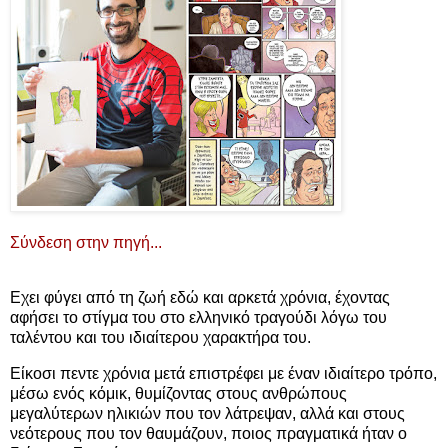
Σύνδεση στην πηγή...
Εχει φύγει από τη ζωή εδώ και αρκετά χρόνια, έχοντας
αφήσει το στίγμα του στο ελληνικό τραγούδι λόγω του
ταλέντου και του ιδιαίτερου χαρακτήρα του.
Είκοσι πεντε χρόνια μετά επιστρέφει με έναν ιδιαίτερο τρόπο,
μέσω ενός κόμικ, θυμίζοντας στους ανθρώπους
μεγαλύτερων ηλικιών που τον λάτρεψαν, αλλά και στους
νεότερους που τον θαυμάζουν, ποιος πραγματικά ήταν ο