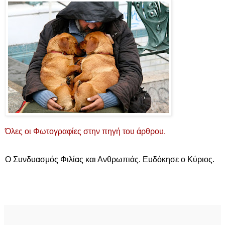
Όλες οι Φωτογραφίες στην πηγή του άρθρου.
Ο Συνδυασμός Φιλίας και Ανθρωπιάς. Ευδόκησε ο Κύριος.