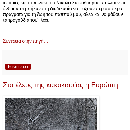
ιστορίες και το πενάκι του Νικόλα Στεφαδούρου, πολλοί νέοι
άνθρωποι μπήκαν στη διαδικασία να ψάξουν περισσότερα
πράγματα για τη ζωή του παππού μου, αλλά και να μάθουν
τα τραγούδια του', λέει.
Συνέχεια στην πηγή…
Κοινή χρήση
Στο έλεος της κακοκαιρίας η Ευρώπη