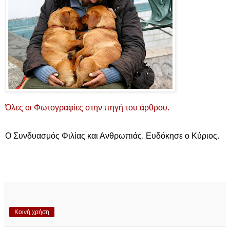
Όλες οι Φωτογραφίες στην πηγή του άρθρου.
Ο Συνδυασμός Φιλίας και Ανθρωπιάς. Ευδόκησε ο Κύριος.
Κοινή χρήση