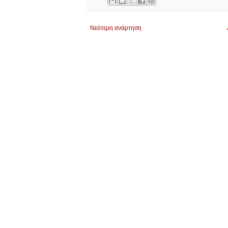
Νεότερη ανάρτηση