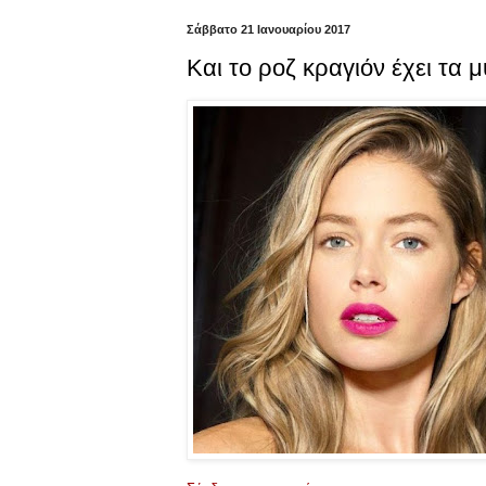
Σάββατο 21 Ιανουαρίου 2017
Και το ροζ κραγιόν έχει τα μ