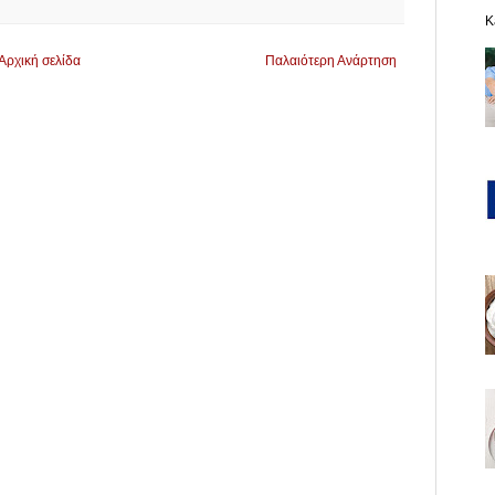
K
Αρχική σελίδα
Παλαιότερη Ανάρτηση