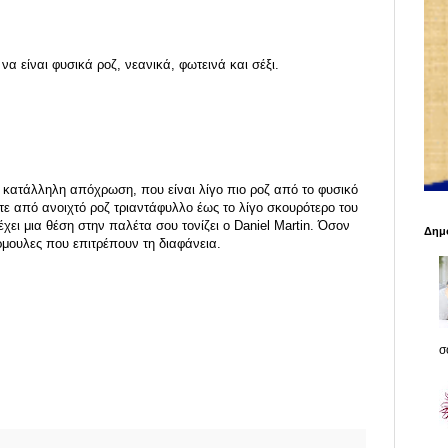
να είναι φυσικά ροζ, νεανικά, φωτεινά και σέξι.
ην κατάλληλη απόχρωση, που είναι λίγο πιο ροζ από το φυσικό
τε από ανοιχτό ροζ τριαντάφυλλο έως το λίγο σκουρότερο του
έχει μια θέση στην παλέτα σου τονίζει ο Daniel Martin. Όσον
Δημο
όρμουλες που επιτρέπουν τη διαφάνεια.
σο