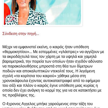
Σύνδεση στην πηγή...
Μέχρι να εμφανιστεί εκείνη, ο καιρός ήταν υπόθεση
«θερμοκηπίου»... Με εστεμμένες «γλάστρες» να αγγίζουν με
τα ακροδάχτυλά τους τον χάρτη με τα υψηλά και χαμηλά
βαρομετρικά, την πορεία των οποίων ήταν σχεδόν αδύνατο
να παρακολουθήσεις μπροστά στη θέα των δίμετρων
ποδιών και αποκαλυπτικών ντεκολτέ τους. Η λεγόμενη
σχολή «τα κορίτσια του καιρού» χάθηκε μέσα στη
χρονοκάψουλα έχοντας αυτοκαταστραφεί από το εφήμερο
του σέξι και πλέον ο καιρός έγινε υπόθεση μιας κυρίας η
οποία δεν έχει ανάγκη το κορμί της για να σε κατακτήσει με
τις προβλέψεις της.
Ο 4χρονος Αγγελος μπήκε χαρούμενος στην τάξη του