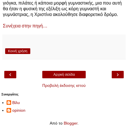
γιόγκα, πιλάτες ή κάποια μορφή γυμναστικής, μια που αυτή
θα ήταν η φυσική της εξέλιξη ως κόρη γυμναστή και
γυμνάστριας, η Χριστίνα ακολούθησε διαφορετικό δρόμο.
Συνέχεια στην πηγή…
Κοινή χρήση
‹
›
Αρχική σελίδα
Προβολή έκδοσης ιστού
Συνεργάτες
Βίλυ
opinion
Από το
Blogger
.