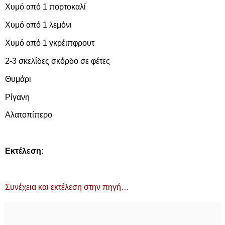
Χυμό από 1 πορτοκαλί
Χυμό από 1 λεμόνι
Χυμό από 1 γκρέιπφρουτ
2-3 σκελίδες σκόρδο σε φέτες
Θυμάρι
Ρίγανη
Αλατοπίπερο
Εκτέλεση:
Συνέχεια και εκτέλεση στην πηγή…