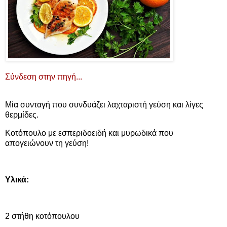
Σύνδεση στην πηγή...
Μία συνταγή που συνδυάζει λαχταριστή γεύση και λίγες
θερμίδες.
Kοτόπουλο με εσπεριδοειδή και μυρωδικά που
απογειώνουν τη γεύση!
Υλικά:
2 στήθη κοτόπουλου