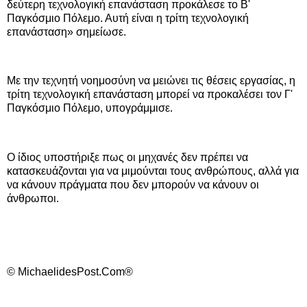
δεύτερη τεχνολογική επανάσταση προκάλεσε το Β'
Παγκόσμιο Πόλεμο. Αυτή είναι η τρίτη τεχνολογική
επανάσταση» σημείωσε.
Mε την τεχνητή νοημοσύνη να μειώνει τις θέσεις εργασίας, η
τρίτη τεχνολογική επανάσταση μπορεί να προκαλέσει τον Γ'
Παγκόσμιο Πόλεμο, υπογράμμισε.
Ο ίδιος υποστήριξε πως οι μηχανές δεν πρέπει να
κατασκευάζονται για να μιμούνται τους ανθρώπους, αλλά για
να κάνουν πράγματα που δεν μπορούν να κάνουν οι
άνθρωποι.
© MichaelidesPost.Com®