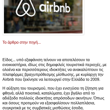
Το άρθρο στην πηγή...
Είδος... υπό εξαφάνιση τείνουν να αποτελέσουν τα
ενοικιαστήρια, ιδίως στις δημοφιλείς τουριστικά περιοχές, με
ολοένα και περισσότερους ιδιοκτήτες να ανακαλύπτουν τις
πλατφόρμες βραχυπρόθεσμης μίσθωσης, με κυρίαρχη την
Airbnb που ξεκίνησε να λειτουργεί στην Ελλάδα το 2009.
Η αύξηση του τουρισμού, που έχει ενισχύσει τη ζήτηση για
φθηνά, αλλά ποιοτικά, καταλύματα, έχει βγάλει από το
αδιέξοδο πολλούς ιδιοκτήτες απρόσοδων ακινήτων. Όπως
και όσους προτιμούν να εξασφαλίσουν πολλαπλάσια,
συγκριτικά με τις συμβατικές μισθώσεις έσοδα,