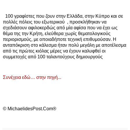
100 γραφίστες που ζουν στην Ελλάδα, στην Κύπρο και σε
πολλές πόλεις του εξωτερικού , προσκλήθηκαν να
σχεδιάσουν αφιλοκερδώς από μία αφίσα που να έχει ως
θέμα της την Κρήτη, ελεύθερα χωρίς θεματολογικούς
περιορισμούς, με οποιαδήποτε τεχνική επιθυμούσαν. Η
ανταπόκριση στο κάλεσμα ήταν πολύ μεγάλη με αποτέλεσμα
από τις πρώτες κιόλας μέρες να έχουν καλυφθεί οι
συμμετοχές από 100 ταλαντούχους δημιουργούς
Συνέχεια εδώ… στην πηγή...
© MichaelidesPost.Com®