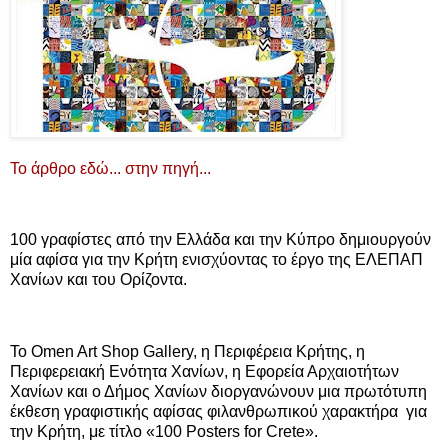
Το άρθρο εδώ... στην πηγή...
100 γραφίστες από την Ελλάδα και την Κύπρο δημιουργούν
μία αφίσα για την Κρήτη ενισχύοντας το έργο της ΕΛΕΠΑΠ
Χανίων και του Ορίζοντα.
To Omen Art Shop Gallery, η Περιφέρεια Κρήτης, η
Περιφερειακή Ενότητα Χανίων, η Εφορεία Αρχαιοτήτων
Χανίων και ο Δήμος Χανίων διοργανώνουν μια πρωτότυπη
έκθεση γραφιστικής αφίσας φιλανθρωπικού χαρακτήρα για
την Κρήτη, με τίτλο «100 Posters for Crete».