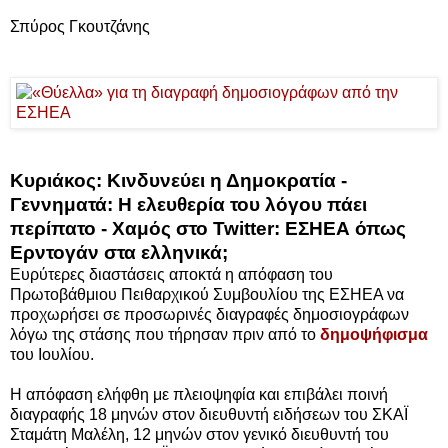
Σπύρος Γκουτζάνης
Κυριάκος: Κινδυνεύει η Δημοκρατία -
Γεννηματά: Η ελευθερία του λόγου πάει
περίπατο - Χαμός στο Twitter: ΕΣΗΕΑ όπως
Ερντογάν στα ελληνικά;
Ευρύτερες διαστάσεις αποκτά η απόφαση του
Πρωτοβάθμιου Πειθαρχικού Συμβουλίου της ΕΣΗΕΑ να
προχωρήσει σε προσωρινές διαγραφές δημοσιογράφων
λόγω της στάσης που τήρησαν πριν από το
δημοψήφισμα
του Ιουλίου.
Η απόφαση ελήφθη με πλειοψηφία και επιβάλει ποινή
διαγραφής 18 μηνών στον διευθυντή ειδήσεων του ΣΚΑΪ
Σταμάτη Μαλέλη, 12 μηνών στον γενικό διευθυντή του