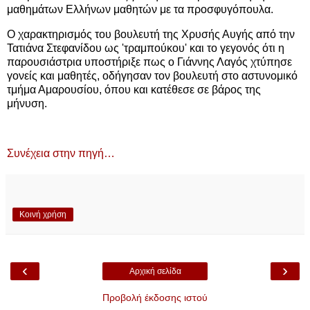
μαθημάτων Ελλήνων μαθητών με τα προσφυγόπουλα.
Ο χαρακτηρισμός του βουλευτή της Χρυσής Αυγής από την
Τατιάνα Στεφανίδου ως 'τραμπούκου' και το γεγονός ότι η
παρουσιάστρια υποστήριξε πως ο Γιάννης Λαγός χτύπησε
γονείς και μαθητές, οδήγησαν τον βουλευτή στο αστυνομικό
τμήμα Αμαρουσίου, όπου και κατέθεσε σε βάρος της
μήνυση.
Συνέχεια στην πηγή…
Κοινή χρήση
‹
›
Αρχική σελίδα
Προβολή έκδοσης ιστού