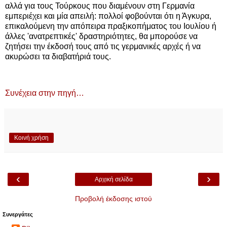
αλλά για τους Τούρκους που διαμένουν στη Γερμανία
εμπεριέχει και μία απειλή: πολλοί φοβούνται ότι η Άγκυρα,
επικαλούμενη την απόπειρα πραξικοπήματος του Ιουλίου ή
άλλες 'ανατρεπτικές' δραστηριότητες, θα μπορούσε να
ζητήσει την έκδοσή τους από τις γερμανικές αρχές ή να
ακυρώσει τα διαβατήριά τους.
Συνέχεια στην πηγή…
Κοινή χρήση
‹
›
Αρχική σελίδα
Προβολή έκδοσης ιστού
Συνεργάτες