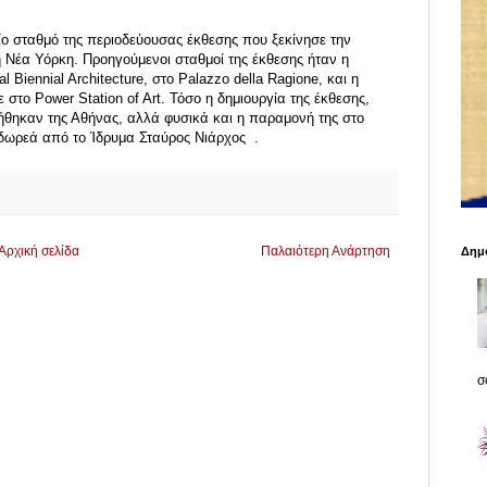
ο σταθμό της περιοδεύουσας έκθεσης που ξεκίνησε την
η Νέα Υόρκη. Προηγούμενοι σταθμοί της έκθεσης ήταν η
l Biennial Architecture, στο Palazzo della Ragione, και η
στο Power Station of Art. Τόσο η δημιουργία της έκθεσης,
γήθηκαν της Αθήνας, αλλά φυσικά και η παραμονή της στο
δωρεά από το Ίδρυμα Σταύρος Νιάρχος .
Αρχική σελίδα
Παλαιότερη Ανάρτηση
Δημο
σο