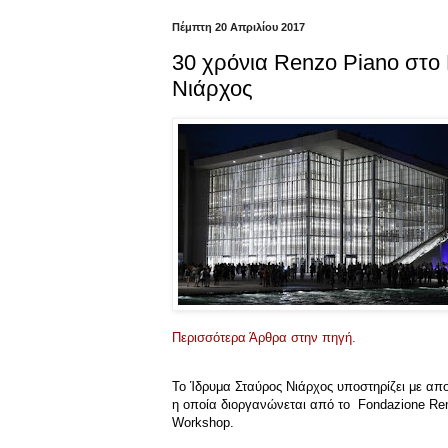
Πέμπτη 20 Απριλίου 2017
30 χρόνια Renzo Piano στο
Νιάρχος
Περισσότερα Άρθρα στην πηγή.
Το Ίδρυμα Σταύρος Νιάρχος υποστηρίζει με απ
η οποία διοργανώνεται από το Fondazione Ren
Workshop.