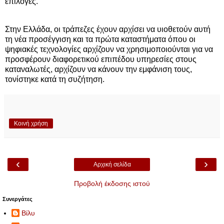
επιλογές.
Στην Ελλάδα, οι τράπεζες έχουν αρχίσει να υιοθετούν αυτή
τη νέα προσέγγιση και τα πρώτα καταστήματα όπου οι
ψηφιακές τεχνολογίες αρχίζουν να χρησιμοποιούνται για να
προσφέρουν διαφορετικού επιπέδου υπηρεσίες στους
καταναλωτές, αρχίζουν να κάνουν την εμφάνιση τους,
τονίστηκε κατά τη συζήτηση.
Κοινή χρήση
‹
›
Αρχική σελίδα
Προβολή έκδοσης ιστού
Συνεργάτες
Βίλυ