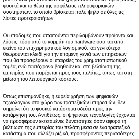
φυσικά και το θέμα της ασφάλειας πληροφοριακών
συστημάτων, το οποίο βρίσκεται πολύ ψηλά σε όλες τις
λίστες προτεραιοτήτων.
Οι υποδομές που απαιτούνται περιλαμβάνουν προϊόντα και
λύσεις, τόσο από το κομμάτι του hardware όσο και από
εκείνο του επιχειρηματικού λογισμικού, και γενικότερα
θεωρούνται κλειδί για την επόμενη γενιά των υπηρεσιών
που θα προσφέρουν οι εταιρείες του χρηματοπιστωτικού
τομέα, ενώ ταυτόχρονα βοηθούν και στη βελτίωση της
εμπειρίας που παρέχεται προς τους πελάτες, όπως και στη
μείωση του λειτουργικού κόστους.
Όπως επισημάνθηκε, η ευρεία χρήση των ψηφιακών
τεχνολογιών στο χώρο των τραπεζικών υπηρεσιών, δεν
σημαίνει ότι το φυσικό κατάστημα οδεύει προς την
κατάργηση του. Αντιθέτως, οι ψηφιακές τεχνολογίες έρχονται
να προσφέρουν εκτεταμένες δυνατότητες όσον αφορά τη
βελτίωση της εμπειρίας του πελάτη μέσα σε ένα τραπεζικό
κατάστημα που αλλάζει ριζικά, προσφέροντας περισσότερες