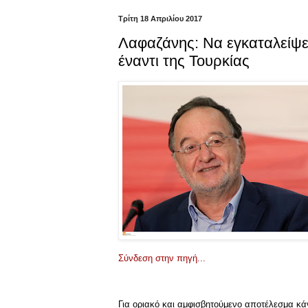
Τρίτη 18 Απριλίου 2017
Λαφαζάνης: Να εγκαταλείψε
έναντι της Τουρκίας
Σύνδεση στην πηγή...
Για οριακό και αμφισβητούμενο αποτέλεσμα κά