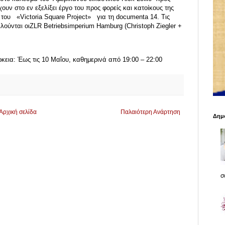
ουν στο εν εξελίξει έργο του προς φορείς και κατοίκους της
 του «Victoria Square Project» για τη documenta 14. Τις
λούνται οιZLR Betriebsimperium Hamburg (Christoph Ziegler +
ρκεια: Έως τις 10 Μαΐου, καθημερινά από 19:00 – 22:00
Αρχική σελίδα
Παλαιότερη Ανάρτηση
Δημο
σο